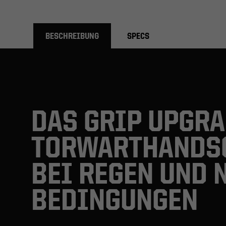
BESCHREIBUNG
SPECS
DAS GRIP UPGRA
TORWARTHANDS
BEI REGEN UND 
BEDINGUNGEN