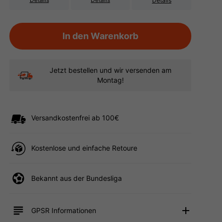
Details
In den Warenkorb
Jetzt bestellen und wir versenden am
Montag!
Versandkostenfrei ab 100€
Kostenlose und einfache Retoure
Bekannt aus der Bundesliga
GPSR Informationen