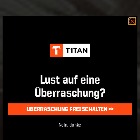
Lust auf eine
Überraschung?
ÜBERRASCHUNG FREISCHALTEN >>
Nein, danke